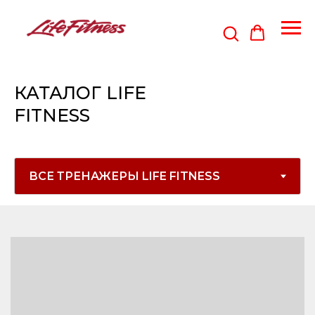
КАТАЛОГ LIFE
FITNESS