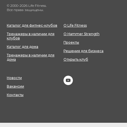
© 2000-2026 Life Fitness.
Все права защищены.
Каталог для фитнес-клубов
О Life Fitness
Тренажеры в наличии для
О Hammer Strength
клубов
Проекты
Каталог для дома
Решения для бизнеса
Тренажеры в наличии для
дома
Открыть клуб
Новости
Вакансии
Контакты