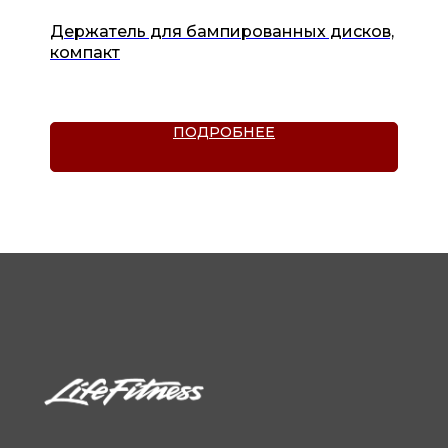
Держатель для бампированных дисков,
компакт
ПОДРОБНЕЕ