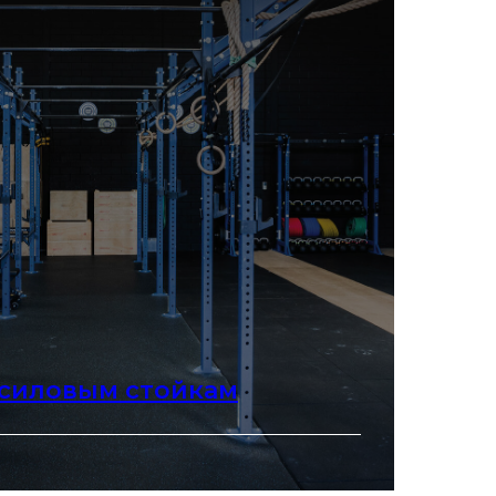
 силовым стойкам