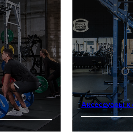
Аксессуары к
Перейти