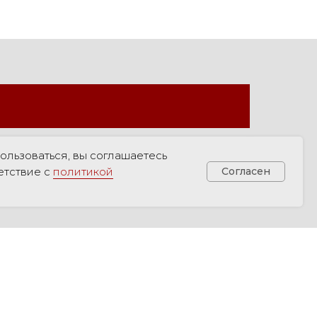
ользоваться, вы соглашаетесь
етствие с
политикой
Согласен