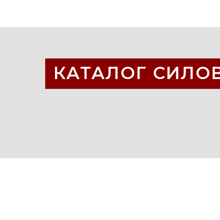
КАТАЛОГ СИЛОВ
Перейти