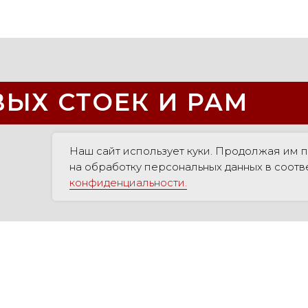
ЫХ СТОЕК И РАМ
Наш сайт использует куки. Продолжая им п
на обработку персональных данных в соотв
конфиденциальности.