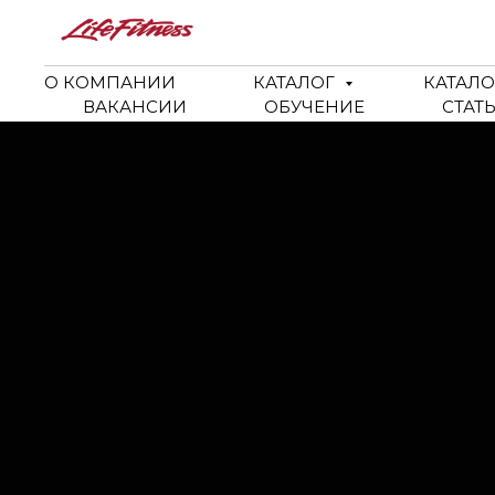
О КОМПАНИИ
КАТАЛОГ
КАТАЛО
ВАКАНСИИ
ОБУЧЕНИЕ
СТАТ