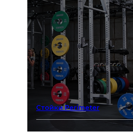
Стойки Perimeter