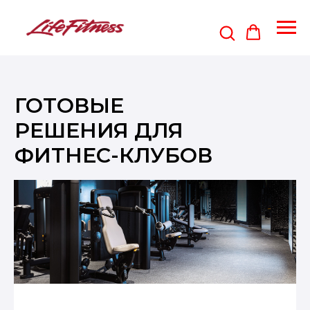
ГОТОВЫЕ
РЕШЕНИЯ ДЛЯ
ФИТНЕС-КЛУБОВ