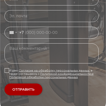
+7
Я даю
Согласие на обработку персональных данных
, а
также соглашаюсь с
Политикой конфиденциальности
и
Политикой обработки персональных данных
ОТПРАВИТЬ