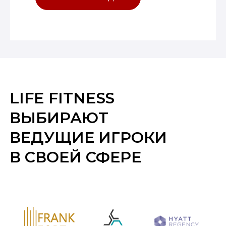
LIFE FITNESS
ВЫБИРАЮТ
ВЕДУЩИЕ ИГРОКИ
В СВОЕЙ СФЕРЕ