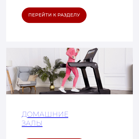
ПЕРЕЙТИ К РАЗДЕЛУ
ДОМАШНИЕ
ЗАЛЫ