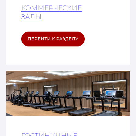
КОММЕРЧЕСКИЕ
ЗАЛЫ
ПЕРЕЙТИ К РАЗДЕЛУ
ГОСТИНИЧНЫЕ