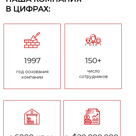
В ЦИФРАХ:
1997
150+
число
год основания
сотрудников
компании