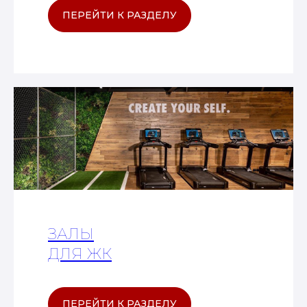
ПЕРЕЙТИ К РАЗДЕЛУ
ЗАЛЫ
ДЛЯ ЖК
ПЕРЕЙТИ К РАЗДЕЛУ