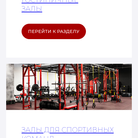
ЗАЛЫ
ПЕРЕЙТИ К РАЗДЕЛУ
ЗАЛЫ ДЛЯ СПОРТИВНЫХ