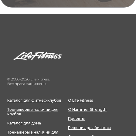
© 2000-2026 Life Fitness.
Все права защищены.
Каталог для фитнес-клубов
О Life Fitness
Тренажеры в наличии для
О Hammer Strength
клубов
Проекты
Каталог для дома
Решения для бизнеса
Тренажеры в наличии для