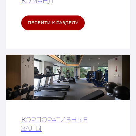
КОМАНД
ПЕРЕЙТИ К РАЗДЕЛУ
КОРПОРАТИВНЫЕ
ЗАЛЫ