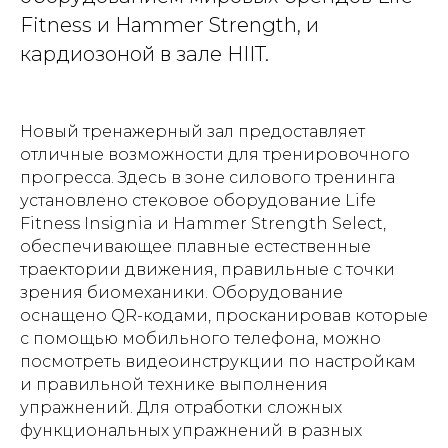
Fitness и Hammer Strength, и
кардиозоной в зале HIIT.
Новый тренажерный зал предоставляет
отличные возможности для тренировочного
прогресса. Здесь в зоне силового тренинга
установлено стековое оборудование Life
Fitness Insignia и Hammer Strength Select,
обеспечивающее плавные естественные
траектории движения, правильные с точки
зрения биомеханики. Оборудование
оснащено QR-кодами, просканировав которые
с помощью мобильного телефона, можно
посмотреть видеоинструкции по настройкам
и правильной технике выполнения
упражнений. Для отработки сложных
функциональных упражнений в разных