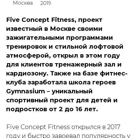
Москва
2019
Five Concept Fitness, проект
известный в Москве своими
зажигательными программами
тренировок и стильной лофтовой
атмосферой, открыл в этом году
для клиентов тренажерный зал и
кардиозону. Также на базе фитнес-
клуба заработала школа героев
Gymnasium – уникальный
спортивный проект для детей и
подростков от 2 до 16 лет.
Five Concept Fitness открылся в 2017
году и быстро завоевал популярность у