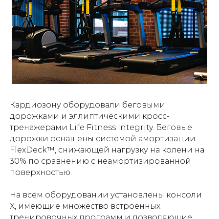
Кардиозону оборудовали беговыми
дорожками и эллиптическими кросс-
тренажерами Life Fitness Integrity. Беговые
дорожки оснащены системой амортизации
FlexDeck™, снижающей нагрузку на колени на
30% по сравнению с неамортизированной
поверхностью.
На всем оборудовании установлены консоли
X, имеющие множество встроенных
тренировочных программ и позволяющие