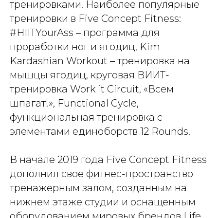
тренировками. Наиболее популярные
тренировки в Five Concept Fitness:
#HIITYourAss – программа для
проработки ног и ягодиц, Kim
Kardashian Workout – тренировка на
мышцы ягодиц, круговая ВИИТ-
тренировка Work it Circuit, «Всем
шпагат!», Functional Cycle,
функциональная тренировка с
элементами единоборств 12 Rounds.
В начале 2019 года Five Concept Fitness
дополнил свое фитнес-пространство
тренажерным залом, созданным на
нижнем этаже студии и оснащенным
оборудованием мировых брендов Life