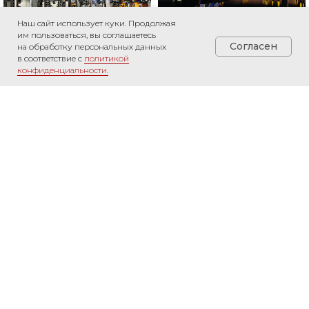
Наш сайт использует куки. Продолжая
им пользоваться, вы соглашаетесь
Согласен
на обработку персональных данных
в соответствие с
политикой
конфиденциальности.