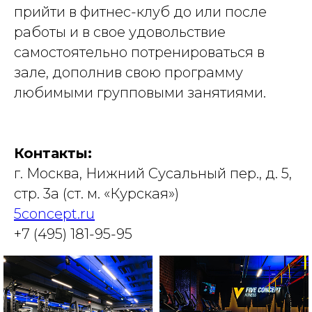
прийти в фитнес-клуб до или после
работы и в свое удовольствие
самостоятельно потренироваться в
зале, дополнив свою программу
любимыми групповыми занятиями.
Контакты:
г. Москва, Нижний Сусальный пер., д. 5,
стр. 3а (ст. м. «Курская»)
5concept.ru
+7 (495) 181-95-95