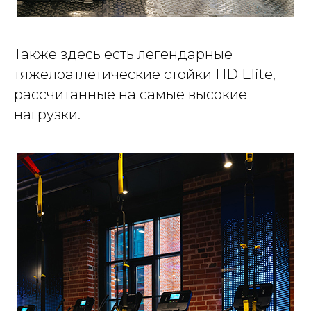
Также здесь есть легендарные
тяжелоатлетические стойки HD Elite,
рассчитанные на самые высокие
нагрузки.