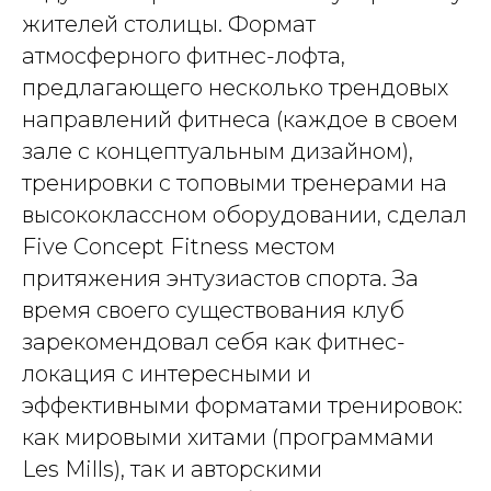
жителей столицы. Формат
атмосферного фитнес-лофта,
предлагающего несколько трендовых
направлений фитнеса (каждое в своем
зале с концептуальным дизайном),
тренировки с топовыми тренерами на
высококлассном оборудовании, сделал
Five Concept Fitness местом
притяжения энтузиастов спорта. За
время своего существования клуб
зарекомендовал себя как фитнес-
локация с интересными и
эффективными форматами тренировок:
как мировыми хитами (программами
Les Mills), так и авторскими