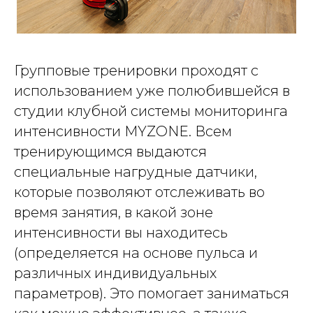
Групповые тренировки проходят с
использованием уже полюбившейся в
студии клубной системы мониторинга
интенсивности MYZONE. Всем
тренирующимся выдаются
специальные нагрудные датчики,
которые позволяют отслеживать во
время занятия, в какой зоне
интенсивности вы находитесь
(определяется на основе пульса и
различных индивидуальных
параметров). Это помогает заниматься