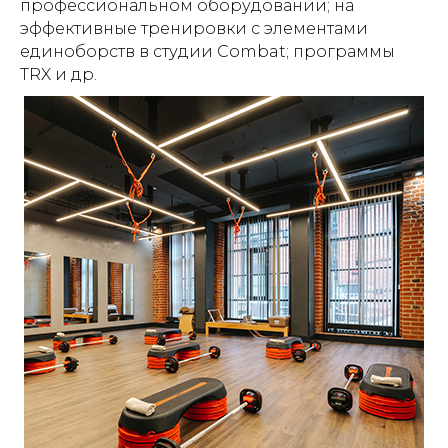
профессиональном оборудовании; на
эффективные тренировки с элементами
единоборств в студии Combat; программы
TRX и др.