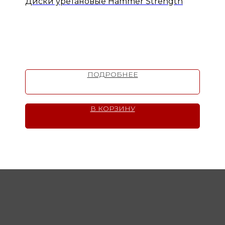
Диски уретановые Hammer Strength
ПОДРОБНЕЕ
В КОРЗИНУ