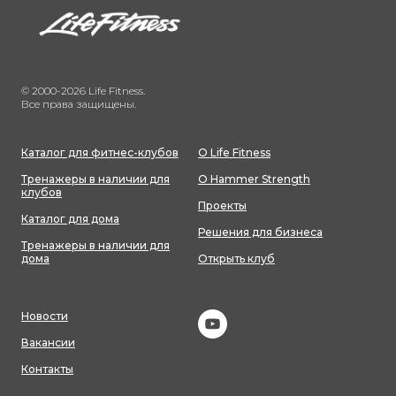
© 2000-2026 Life Fitness.
Все права защищены.
Каталог для фитнес-клубов
О Life Fitness
Тренажеры в наличии для
О Hammer Strength
клубов
Проекты
Каталог для дома
Решения для бизнеса
Тренажеры в наличии для
дома
Открыть клуб
Новости
Вакансии
Контакты