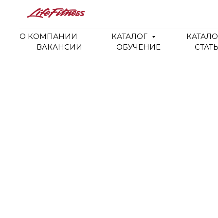
О КОМПАНИИ
КАТАЛОГ
КАТАЛО
ВАКАНСИИ
ОБУЧЕНИЕ
СТАТ