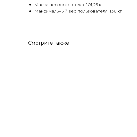
Масса весового стека: 101,25 кг
Максимальный вес пользователя: 136 кг
Смотрите также