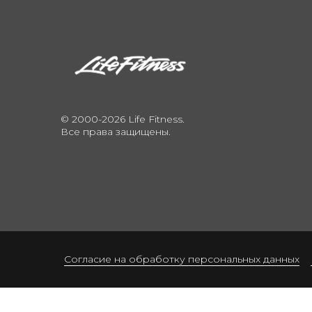
© 2000-2026 Life Fitness.
Все права защищены.
Согласие на обработку персональных данных