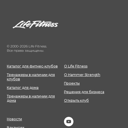
© 2000-2026 Life Fitness.
Все права защищены.
Каталог для фитнес-клубов
О Life Fitness
Тренажеры в наличии для
О Hammer Strength
клубов
Проекты
Каталог для дома
Решения для бизнеса
Тренажеры в наличии для
дома
Открыть клуб
Новости
Вакансии