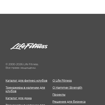
© 2000-2026 Life Fitness.
Все права защищены.
Каталог для фитнес-клубов
О Life Fitness
Тренажеры в наличии для
О Hammer Strength
клубов
Проекты
Каталог для дома
Решения для бизнеса