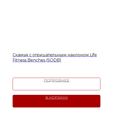
Скамья с отрицательным наклоном Life
Fitness Benches (SODB)
ПОДРОБНЕЕ
В КОРЗИНУ