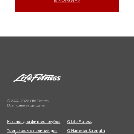
В КОРЗИНУ
© 2000-2026 Life Fitness.
Все права защищены.
Каталог для фитнес-клубов
О Life Fitness
Тренажеры в наличии для
О Hammer Strength