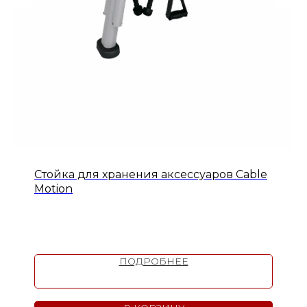
Стойка для хранения аксессуаров Cable
Motion
ПОДРОБНЕЕ