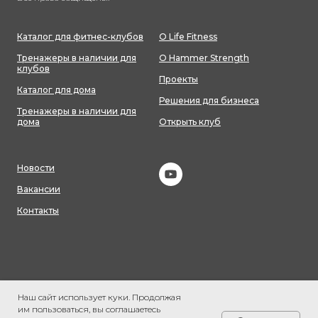
Каталог для фитнес-клубов
О Life Fitness
Тренажеры в наличии для
О Hammer Strength
клубов
Проекты
Каталог для дома
Решения для бизнеса
Тренажеры в наличии для
дома
Открыть клуб
Новости
Вакансии
Контакты
Наш сайт использует куки. Продолжая
им пользоваться, вы соглашаетесь