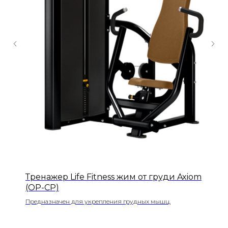
Тренажер Life Fitness жим от груди Axiom
(OP-CP)
Предназначен для укрепления грудных мышц.