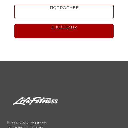
ПОДРОБНЕЕ
В КОРЗИНУ
© 2000-2026 Life Fitness.
Все права защищены.