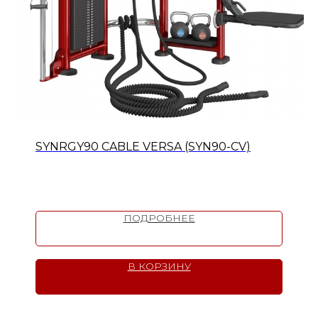
SYNRGY90 CABLE VERSA (SYN90-CV)
ПОДРОБНЕЕ
В КОРЗИНУ