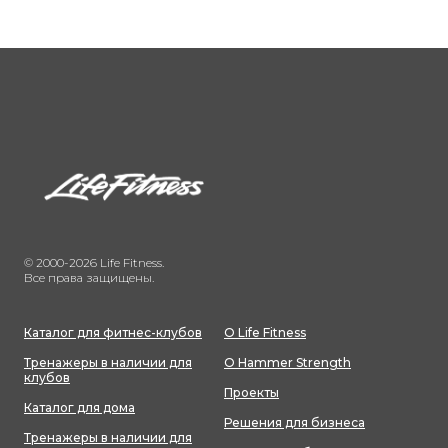
© 2000-2026 Life Fitness.
Все права защищены.
Каталог для фитнес-клубов
О Life Fitness
Тренажеры в наличии для
О Hammer Strength
клубов
Проекты
Каталог для дома
Решения для бизнеса
Тренажеры в наличии для