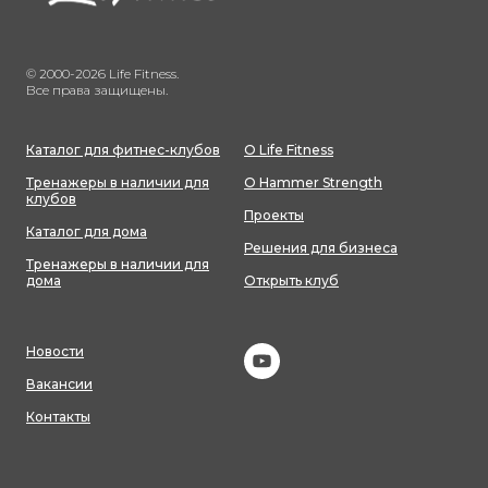
© 2000-2026 Life Fitness.
Все права защищены.
Каталог для фитнес-клубов
О Life Fitness
Тренажеры в наличии для
О Hammer Strength
клубов
Проекты
Каталог для дома
Решения для бизнеса
Тренажеры в наличии для
дома
Открыть клуб
Новости
Вакансии
Контакты