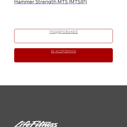
Hammer Strength MTS (MTSIP)
ПОДРОБНЕЕ
В КОРЗИНУ