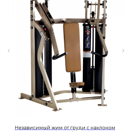
Независимый жим от груди с наклоном