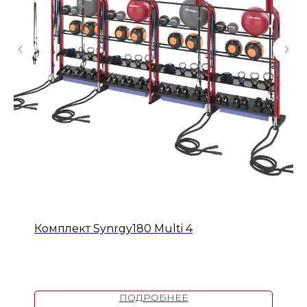
Комплект Synrgy180 Multi 4
ПОДРОБНЕЕ