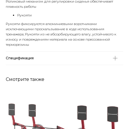
Роликовый механизм для регулировки сиденья обеспечивает
плавность работы
Рукояти
Рукояти фиксируются алюминиевыми воротниками
исключающими проскальзывание в ходе использования
тренажера; Рукояти из не абсорбирующего влагу, устойчивого к
износу и повреждениям материала на основе прессованной
терморезины
Спецификация
Смотрите также