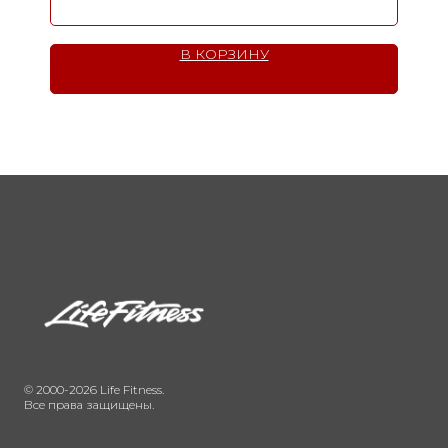
В КОРЗИНУ
© 2000-2026 Life Fitness.
Все права защищены.