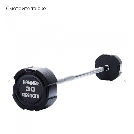
Смотрите также