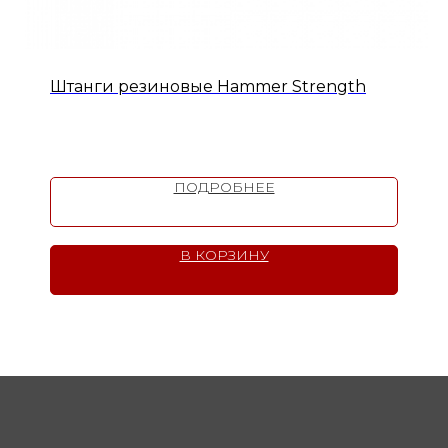
Штанги резиновые Hammer Strength
ПОДРОБНЕЕ
В КОРЗИНУ