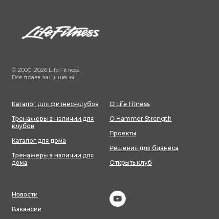
© 2000-2026 Life Fitness.
Все права защищены.
Каталог для фитнес-клубов
О Life Fitness
Тренажеры в наличии для
О Hammer Strength
клубов
Проекты
Каталог для дома
Решения для бизнеса
Тренажеры в наличии для
дома
Открыть клуб
Новости
Вакансии