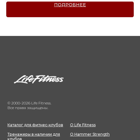
ПОДРОБНЕЕ
© 2000-2026 Life Fitness.
Все права защищены.
Каталог для фитнес-клубов
О Life Fitness
Тренажеры в наличии для
О Hammer Strength
клубов