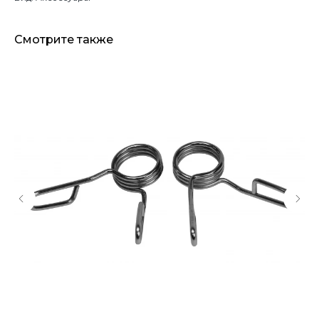
Смотрите также