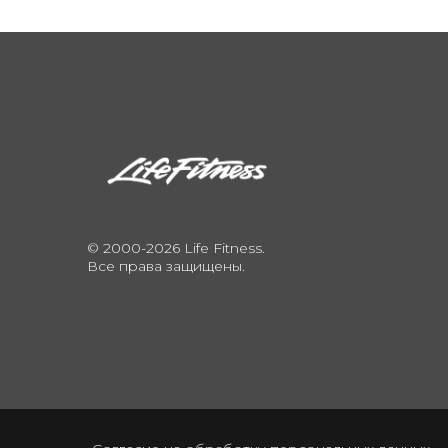
© 2000-2026 Life Fitness.
Все права защищены.