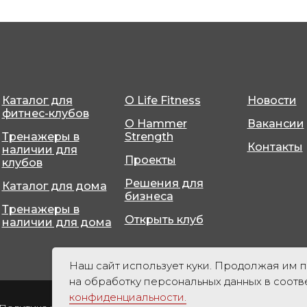
Каталог для
О Life Fitness
Новости
фитнес-клубов
О Hammer
Вакансии
Тренажеры в
Strength
Контакты
наличии для
Проекты
клубов
Решения для
Каталог для дома
бизнеса
Тренажеры в
Открыть клуб
наличии для дома
Наш сайт использует куки. Продолжая им п
на обработку персональных данных в соотв
конфиденциальности.