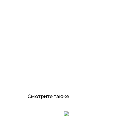
Смотрите также