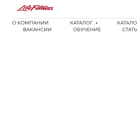
О КОМПАНИИ
КАТАЛОГ
КАТАЛО
ВАКАНСИИ
ОБУЧЕНИЕ
СТАТ