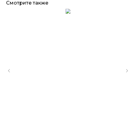
Смотрите также