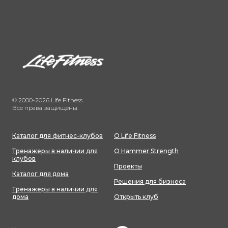
© 2000-2026 Life Fitness.
Все права защищены.
Каталог для фитнес-клубов
О Life Fitness
Тренажеры в наличии для
О Hammer Strength
клубов
Проекты
Каталог для дома
Решения для бизнеса
Тренажеры в наличии для
дома
Открыть клуб