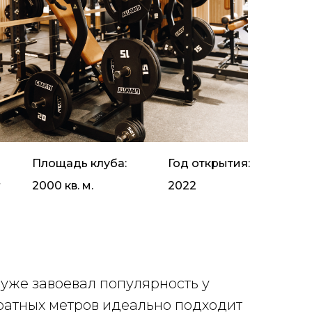
Площадь клуба:
Год открытия:
2000 кв. м.
2022
уже завоевал популярность у
ратных метров идеально подходит