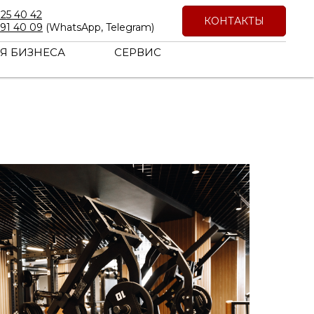
725 40 42
КОНТАКТЫ
191 40 09
(WhatsApp, Telegram)
Я БИЗНЕСА
СЕРВИС