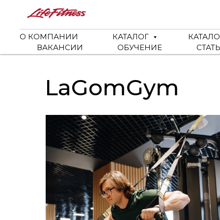
О КОМПАНИИ
КАТАЛОГ
КАТАЛО
ВАКАНСИИ
ОБУЧЕНИЕ
СТАТ
LaGomGym