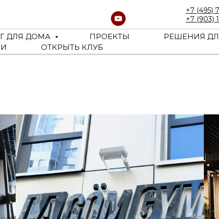
+7 (495) 
+7 (903) 
Г ДЛЯ ДОМА
ПРОЕКТЫ
РЕШЕНИЯ ДЛ
ЬИ
ОТКРЫТЬ КЛУБ