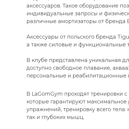
аксессуаров. Такое оборудование по
индивидуальные запросы и физическ
различные амортизаторы от бренда E
Аксессуары от польского бренда Tigu
а также силовые и функциональные 
В клубе представлена уникальная дл
доступно свободное плавание, акваа
персональные и реабилитационные п
В LaGomGym проходят тренировки с 
которые гарантируют максимальное
упражнений, тренировку всего тела: 
так и глубоких мышц.