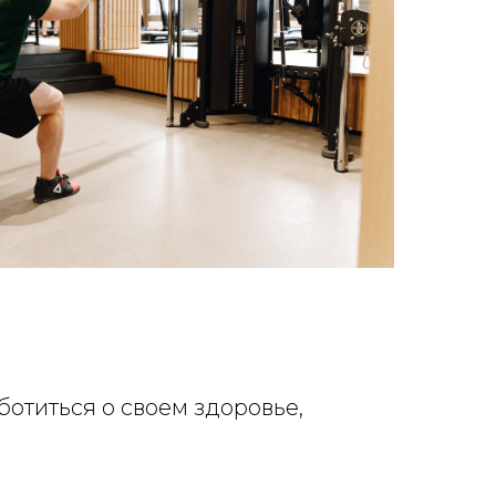
ботиться о своем здоровье,