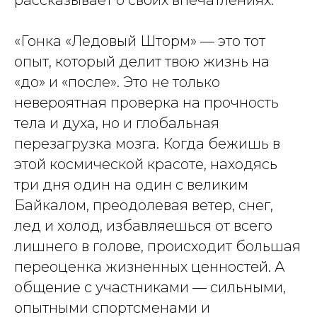
рассказывает о своих впечатлениях:
«Гонка «Ледовый Шторм» — это тот
опыт, который делит твою жизнь на
«до» и «после». Это не только
невероятная проверка на прочность
тела и духа, но и глобальная
перезагрузка мозга. Когда бежишь в
этой космической красоте, находясь
три дня один на один с великим
Байкалом, преодолевая ветер, снег,
лед и холод, избавляешься от всего
лишнего в голове, происходит большая
переоценка жизненных ценностей. А
общение с участниками — сильными,
опытными спортсменами и