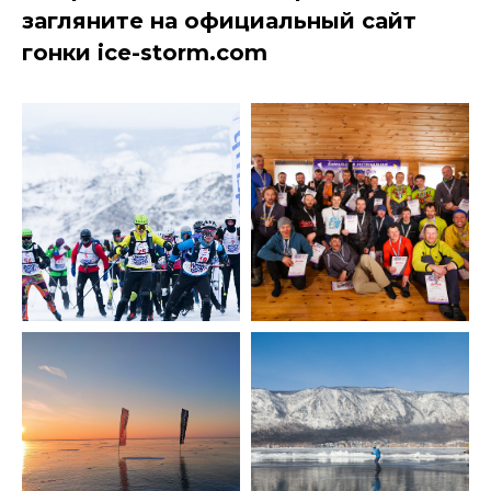
загляните на официальный сайт
гонки ice-storm.com