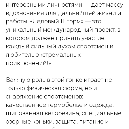
интересными личностями — дает массу
вдохновения для дальнейшей жизни и
работы. «Ледовый Шторм» — это
уникальный международный проект, в
котором должен принять участие
каждый сильный духом спортсмен и
любитель экстремальных
приключений!»
Важную роль в этой гонке играет не
только физическая форма, но и
снаряжение спортсменов:
качественное термобелье и одежда,
шипованная велорезина, специальные
озерные коньки, защита, питание и