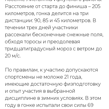
Расстояние от старта до финиша – 205
километров, гонка делится на три
дистанции: 90, 85 и 45 километров. В
течении трех дней участники
рассекали бесконечные снежные поля,
обходя торосы и преодолевая
тридцатиградусный мороз с ветром до
20 м/с.
По правилам, к участию допускаются
спортсмены не моложе 21 года,
имеющие достаточную физподготовку
и опыт участия в выбранной
дисциплине в зимних условиях. В этом
году в гонке испытали свои силы 69