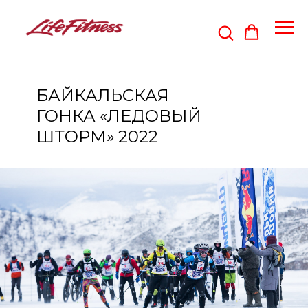
БАЙКАЛЬСКАЯ
ГОНКА «ЛЕДОВЫЙ
ШТОРМ» 2022