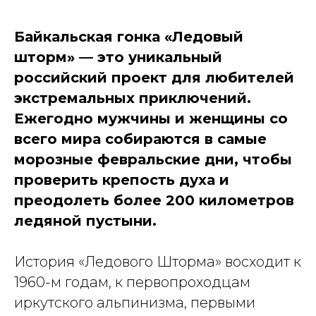
Байкальская гонка «Ледовый
шторм» — это уникальный
российский проект для любителей
экстремальных приключений.
Ежегодно мужчины и женщины со
всего мира собираются в самые
морозные февральские дни, чтобы
проверить крепость духа и
преодолеть более 200 километров
ледяной пустыни.
История «Ледового Шторма» восходит к
1960-м годам, к первопроходцам
иркутского альпинизма, первыми