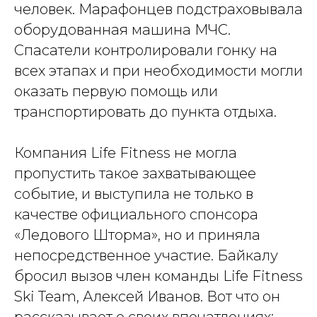
человек. Марафонцев подстраховывала
оборудованная машина МЧС.
Спасатели контролировали гонку на
всех этапах и при необходимости могли
оказать первую помощь или
транспортировать до пункта отдыха.
Компания Life Fitness не могла
пропустить такое захватывающее
событие, и выступила не только в
качестве официального спонсора
«Ледового Шторма», но и приняла
непосредственное участие. Байкалу
бросил вызов член команды Life Fitness
Ski Team, Алексей Иванов. Вот что он