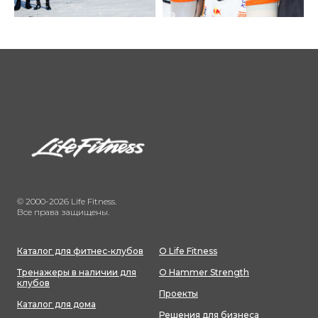
© 2000-2026 Life Fitness.
Все права защищены.
Каталог для фитнес-клубов
О Life Fitness
Тренажеры в наличии для
О Hammer Strength
клубов
Проекты
Каталог для дома
Решения для бизнеса