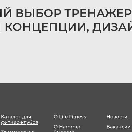
ИЙ
ВЫБОР ТРЕНАЖЕР
 КОНЦЕПЦИИ, ДИЗА
Каталог для
О Life Fitness
Новости
фитнес-клубов
О Hammer
Вакансии