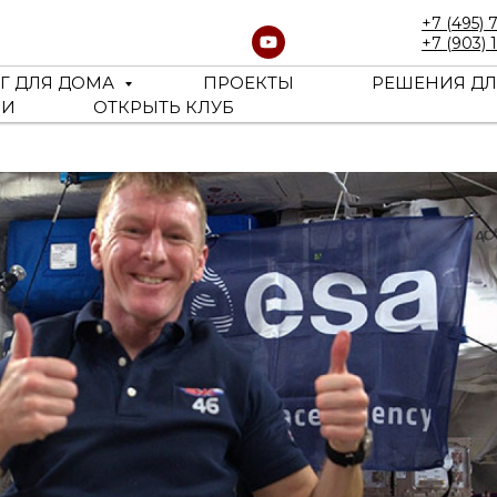
+7 (495) 
+7 (903) 
Г ДЛЯ ДОМА
ПРОЕКТЫ
РЕШЕНИЯ ДЛ
ЬИ
ОТКРЫТЬ КЛУБ