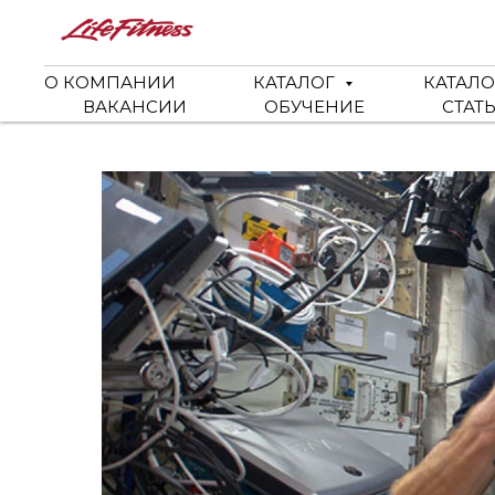
О КОМПАНИИ
КАТАЛОГ
КАТАЛО
ВАКАНСИИ
ОБУЧЕНИЕ
СТАТ