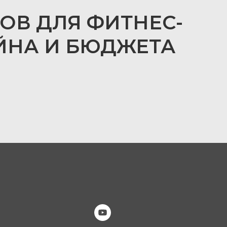
ОВ ДЛЯ ФИТНЕС-
ЙНА И БЮДЖЕТА