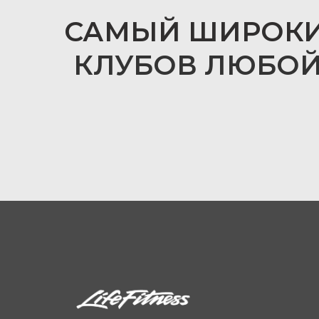
САМЫЙ ШИРОК
КЛУБОВ ЛЮБОЙ