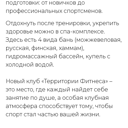
подготовки: от новичков до
профессиональных спортсменов.
Отдохнуть после тренировки, укрепить
здоровье можно в спа-комплексе.
Здесь есть 4 вида бань (можжевеловая,
русская, финская, хаммам),
гидромассажный бассейн, купель с
холодной водой.
Новый клуб «Территории Фитнеса» –
это место, где каждый найдет себе
занятие по душе, а особая клубная
атмосфера способствует тому, чтобы
спорт стал частью вашей жизни.