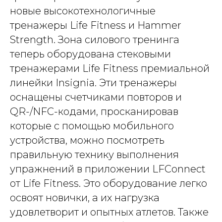
новые высокотехнологичные
тренажеры Life Fitness и Hammer
Strength. Зона силового тренинга
теперь оборудована стековыми
тренажерами Life Fitness премиальной
линейки Insignia. Эти тренажеры
оснащены счетчиками повторов и
QR-/NFC-кодами, просканировав
которые с помощью мобильного
устройства, можно посмотреть
правильную технику выполнения
упражнений в приложении LFConnect
от Life Fitness. Это оборудование легко
освоят новички, а их нагрузка
удовлетворит и опытных атлетов. Также