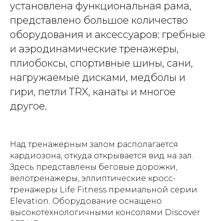
установлена функциональная рама,
представлено большое количество
оборудования и аксессуаров: гребные
и аэродинамические тренажеры,
плиобоксы, спортивные шины, сани,
нагружаемые дисками, медболы и
гири, петли TRX, канаты и многое
другое.
Над тренажерным залом располагается
кардиозона, откуда открывается вид на зал.
Здесь представлены беговые дорожки,
велотренажеры, эллиптические кросс-
тренажеры Life Fitness премиальной серии
Elevation. Оборудование оснащено
высокотехнологичными консолями Discover