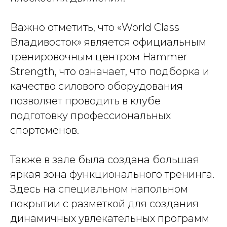
Важно отметить, что «World Class
Владивосток» является официальным
тренировочным центром Hammer
Strength, что означает, что подборка и
качество силового оборудования
позволяет проводить в клубе
подготовку профессиональных
спортсменов.
Также в зале была создана большая
яркая зона функционального тренинга.
Здесь на специальном напольном
покрытии с разметкой для создания
динамичных увлекательных программ