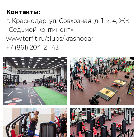
Контакты:
г. Краснодар, ул. Совхозная, д. 1, к. 4, ЖК
«Седьмой континент»
www.terfit.ru/clubs/krasnodar
+7 (861) 204-21-43