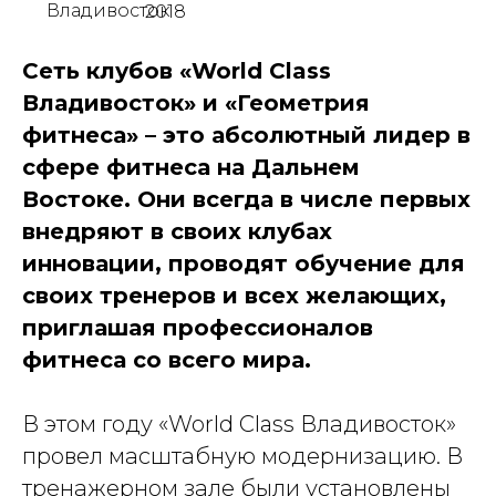
Владивосток
2018
Сеть клубов «World Class
Владивосток» и «Геометрия
фитнеса» – это абсолютный лидер в
сфере фитнеса на Дальнем
Востоке. Они всегда в числе первых
внедряют в своих клубах
инновации, проводят обучение для
своих тренеров и всех желающих,
приглашая профессионалов
фитнеса со всего мира.
В этом году «World Class Владивосток»
провел масштабную модернизацию. В
тренажерном зале были установлены