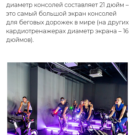
диаметр консолей составляет 21 дюйм –
это самый большой экран консолей
для беговых дорожек в мире (на других
кардиотренажерах диаметр экрана – 16
дюймов).