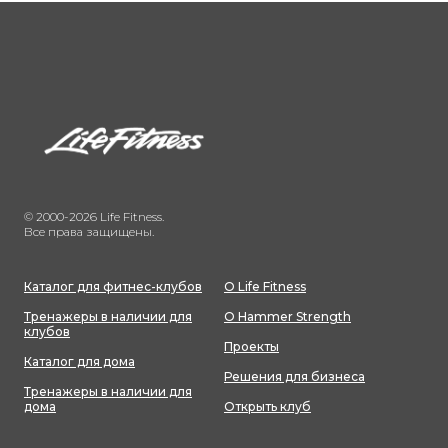
© 2000-2026 Life Fitness.
Все права защищены.
Каталог для фитнес-клубов
О Life Fitness
Тренажеры в наличии для
О Hammer Strength
клубов
Проекты
Каталог для дома
Решения для бизнеса
Тренажеры в наличии для
дома
Открыть клуб