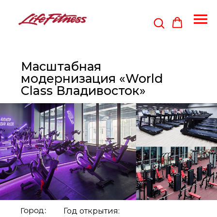
Масштабная
модернизация «World
Class Владивосток»
Город:
Год открытия: