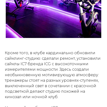
Кроме того, в клубе кардинально обновили
сайклинг-студию: сделали ремонт, установили
сайклы IC7 бренда ICG с высокоточными
измерителями мощности. Здесь создали
необыкновенную мотивирующую атмосферу:
тренажеры стоят на разных уровнях-ступенях,
выключенный свет в сочетании с красочной
подсветкой делают студию похожей на
кинозал или ночной клуб.