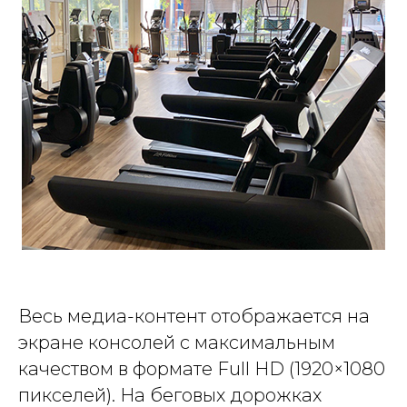
Весь медиа-контент отображается на
экране консолей с максимальным
качеством в формате Full HD (1920×1080
пикселей). На беговых дорожках