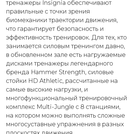
тренажеры Insignia обеспечивают
правильные с точки зрения
биомеханики траектории движения,
что гарантирует безопасность и
эффективность тренировок. Для тех, кто
занимается силовым тренингом давно,
в обновленном зале есть нагружаемые
дисками тренажеры легендарного
бренда Hammer Strength, силовые
стойки HD Athletic, рассчитанные на
самые высокие нагрузки, и
многофункциональный тренировочный
комплекс Multi-Jungle с 8 станциями,
на котором можно выполнять сложные
многосуставные упражнения в разных
плоскостях движения.