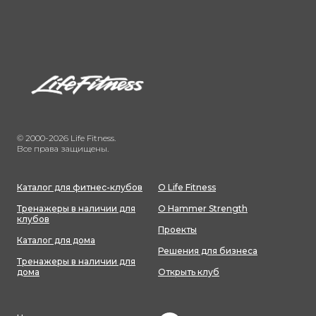
© 2000-2026 Life Fitness.
Все права защищены.
Каталог для фитнес-клубов
О Life Fitness
Тренажеры в наличии для
О Hammer Strength
клубов
Проекты
Каталог для дома
Решения для бизнеса
Тренажеры в наличии для
дома
Открыть клуб