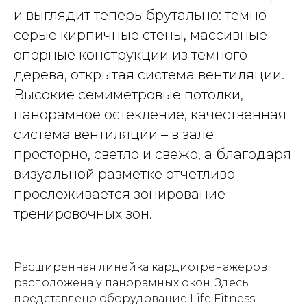
и выглядит теперь брутально: темно-
серые кирпичные стены, массивные
опорные конструкции из темного
дерева, открытая система вентиляции.
Высокие семиметровые потолки,
панорамное остекление, качественная
система вентиляции – в зале
просторно, светло и свежо, а благодаря
визуальной разметке отчетливо
прослеживается зонирование
тренировочных зон.
Расширенная линейка кардиотренажеров
расположена у панорамных окон. Здесь
представлено оборудование Life Fitness