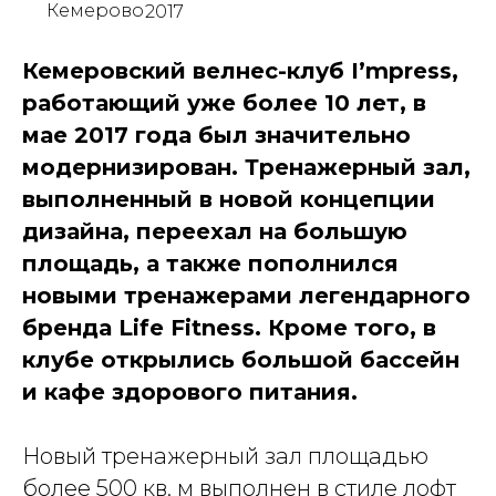
Кемерово
2017
Кемеровский велнес-клуб I’mpress,
работающий уже более 10 лет, в
мае 2017 года был значительно
модернизирован. Тренажерный зал,
выполненный в новой концепции
дизайна, переехал на большую
площадь, а также пополнился
новыми тренажерами легендарного
бренда Life Fitness. Кроме того, в
клубе открылись большой бассейн
и кафе здорового питания.
Новый тренажерный зал площадью
более 500 кв. м выполнен в стиле лофт