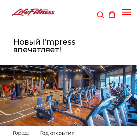
Новый I’mpress
впечатляет!
Город:
Год открытия: