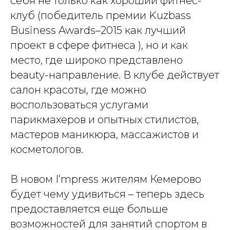
себя не только как хороший фитнес-
клуб (победитель премии Kuzbass
Business Awards–2015 как лучший
проект в сфере фитнеса ), но и как
место, где широко представлено
beauty-направление. В клубе действует
салон красоты, где можно
воспользоваться услугами
парикмахеров и опытных стилистов,
мастеров маникюра, массажистов и
косметологов.
В новом I’mpress жителям Кемерово
будет чему удивиться – теперь здесь
предоставляется еще больше
возможностей для занятий спортом в