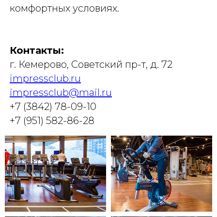
комфортных условиях.
Контакты:
г. Кемерово, Советский пр-т, д. 72
impressclub.ru
impressclub@mail.ru
+7 (3842) 78-09-10
+7 (951) 582-86-28