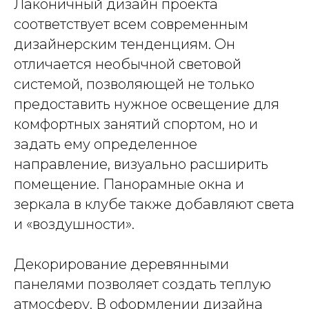
Лаконичный дизайн проекта
соответствует всем современным
дизайнерским тенденциям. Он
отличается необычной световой
системой, позволяющей не только
предоставить нужное освещение для
комфортных занятий спортом, но и
задать ему определенное
направление, визуально расширить
помещение. Панорамные окна и
зеркала в клубе также добавляют света
и «воздушности».
Декорирование деревянными
панелями позволяет создать теплую
атмосферу. В оформлении дизайна