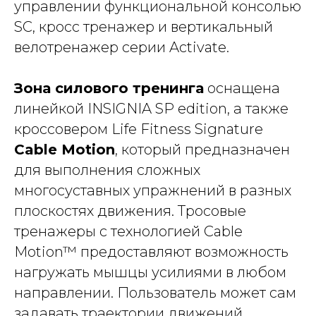
управлении функциональной консолью
SC, кросс тренажер и вертикальный
велотренажер серии Activate.
Зона силового тренинга
оснащена
линейкой INSIGNIA SP edition, а также
кроссовером Life Fitness Signature
Cable Motion
, который предназначен
для выполнения сложных
многосуставных упражнений в разных
плоскостях движения. Тросовые
тренажеры с технологией Cable
Motion™ предоставляют возможность
нагружать мышцы усилиями в любом
направлении. Пользователь может сам
задавать траектории движений,