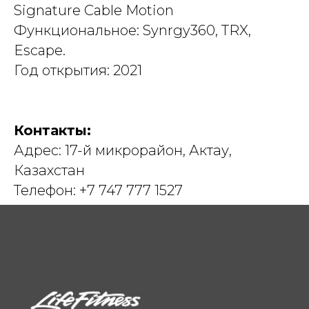
Signature Cable Motion
Функциональное: Synrgy360, TRX,
Escape.
Год открытия: 2021
Контакты:
Адрес: 17-й микрорайон, Актау,
Казахстан
Телефон: +7 747 777 1527