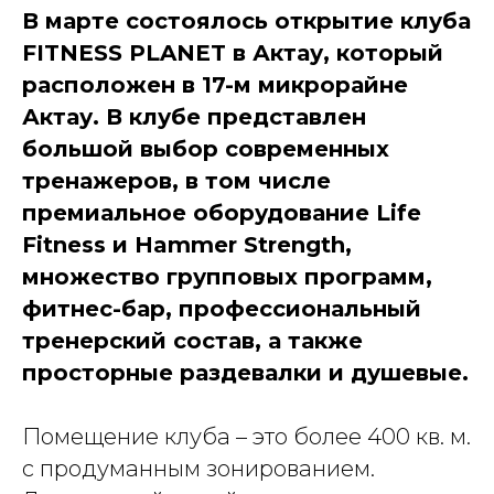
В марте состоялось открытие клуба
FITNESS PLANET в Актау, который
расположен в 17-м микрорайне
Актау. В клубе представлен
большой выбор современных
тренажеров, в том числе
премиальное оборудование Life
Fitness и Hammer Strength,
множество групповых программ,
фитнес-бар, профессиональный
тренерский состав, а также
просторные раздевалки и душевые.
Помещение клуба – это более 400 кв. м.
с продуманным зонированием.