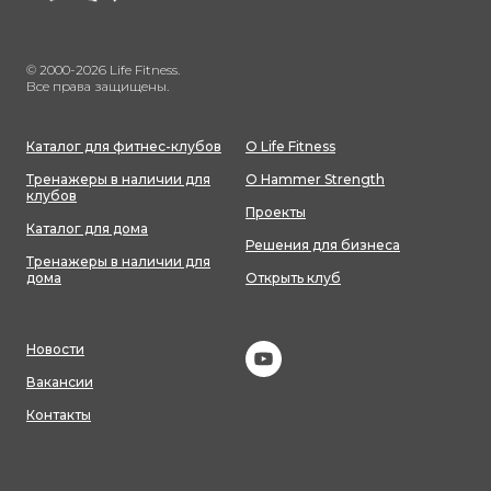
© 2000-2026 Life Fitness.
Все права защищены.
Каталог для фитнес-клубов
О Life Fitness
Тренажеры в наличии для
О Hammer Strength
клубов
Проекты
Каталог для дома
Решения для бизнеса
Тренажеры в наличии для
дома
Открыть клуб
Новости
Вакансии
Контакты