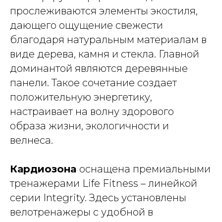
прослеживаются элементы экостиля,
дающего ощущение свежести
благодаря натуральным материалам в
виде дерева, камня и стекла. Главной
доминантой являются деревянные
панели. Такое сочетание создает
положительную энергетику,
настраивает на волну здорового
образа жизни, экологичности и
велнеса.
Кардиозона
оснащена премиальными
тренажерами Life Fitness – линейкой
серии Integrity. Здесь установлены
велотренажеры с удобной в