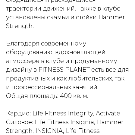
траектории движений. Также в клубе
установлены скамьи и стойки Hammer
Strength.
Благодаря современному
оборудованию, вдохновляющей
атмосфере в клубе и продуманному
дизайну в FITNESS PLANET есть все для
продуктивных и как любительских, так
и профессиональных занятий.
Общая площадь: 400 кв. м.
Кардио: Life Fitness Integrity, Activate
Силовое: Life Fitness Insignia, Hammer
Strength, INSIGNIA, Life Fitness