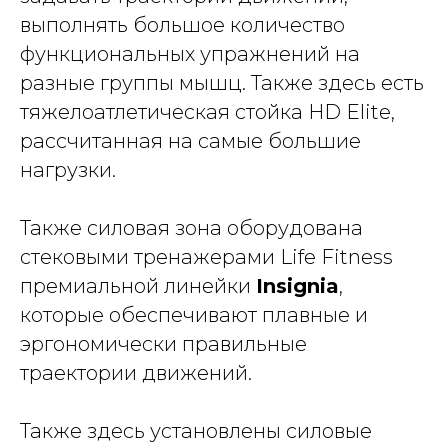
выполнять большое количество
функциональных упражнений на
разные группы мышц. Также здесь есть
тяжелоатлетическая стойка HD Elite,
рассчитанная на самые большие
нагрузки.
Также силовая зона оборудована
стековыми тренажерами Life Fitness
премиальной линейки
Insignia
,
которые обеспечивают плавные и
эргономически правильные
траектории движений.
Также здесь установлены силовые