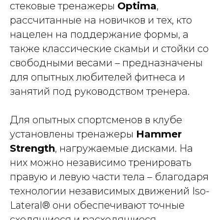
стековые тренажеры
Optima
,
рассчитанные на новичков и тех, кто
нацелен на поддержание формы, а
также классические скамьи и стойки со
свободными весами – предназначены
для опытных любителей фитнеса и
занятий под руководством тренера.
Для опытных спортсменов в клубе
установлены тренажеры
Hammer
Strength
, нагружаемые дисками. На
них можно независимо тренировать
правую и левую части тела – благодаря
технологии независимых движений Iso-
Lateral® они обеспечивают точные
сходящиеся и расходящиеся