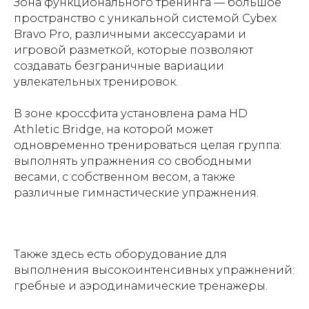
Зона функционального тренинга — большое
пространство с уникальной системой Cybex
Bravo Pro, различными аксессуарами и
игровой разметкой, которые позволяют
создавать безграничные вариации
увлекательных тренировок.
В зоне кроссфита установлена рама HD
Athletic Bridge, на которой может
одновременно тренироваться целая группа:
выполнять упражнения со свободными
весами, с собственном весом, а также
различные гимнастические упражнения.
Также здесь есть оборудование для
выполнения высокоинтенсивных упражнений:
гребные и аэродинамические тренажеры.