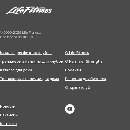
© 2000-2026 Life Fitness.
Все права защищены.
Каталог для фитнес-клубов
О Life Fitness
Тренажеры в наличии для клубов
О Hammer Strength
Каталог для дома
Проекты
Тренажеры в наличии для дома
Решения для бизнеса
Открыть клуб
Новости
Вакансии
Контакты