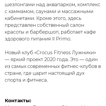
шезлонгами над аквапарком, комплекс
с хаммамом, саунами и массажными
кабинетами. Кроме этого, здесь
представлен собственный салон
красоты и барбершоп, работает кафе
здорового питания Il Primo.
Новый клуб «Crocus Fitness Лужники»
— яркий проект 2020 года. Это — один
из самых современных фитнес-клубов в
стране, где царит настоящий дух
спорта и фитнеса.
Контакты: