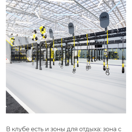
В клубе есть и зоны для отдыха: зона с