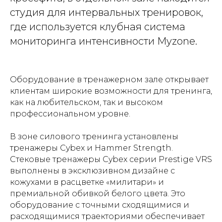
студия для интервальных тренировок,
где используется клубная система
мониторинга интенсивности Myzone.
Оборудование в тренажерном зале открывает
клиентам широкие возможности для тренинга,
как на любительском, так и высоком
профессиональном уровне.
В зоне силового тренинга установлены
тренажеры Cybex и Hammer Strength.
Стековые тренажеры Cybex серии Prestige VRS
выполнены в эксклюзивном дизайне с
кожухами в расцветке «милитари» и
премиальной обивкой белого цвета. Это
оборудование с точными сходящимися и
расходящимися траекториями обеспечивает