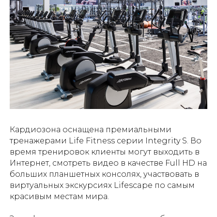
Кардиозона оснащена премиальными
тренажерами Life Fitness серии Integrity S. Во
время тренировок клиенты могут выходить в
Интернет, смотреть видео в качестве Full HD на
больших планшетных консолях, участвовать в
виртуальных экскурсиях Lifescape по самым
красивым местам мира.