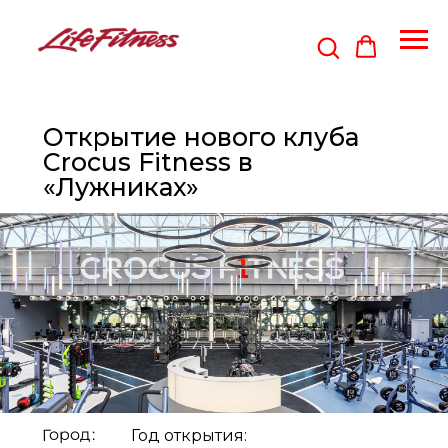
Открытие нового клуба
Crocus Fitness в
«Лужниках»
Город:
Год открытия: