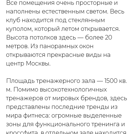
Все помещения очень просторные и
наполнены естественным светом. Весь
клуб находится под стеклянным
куполом, который летом открывается.
Высота потолков здесь — более 20
метров. Из панорамных окон
открываются прекрасные виды на
центр Москвы.
Площадь тренажерного зала — 1500 кв.
м. Помимо высокотехнологичных
тренажеров от мировых брендов, здесь
представлены последние тренды из
мира фитнеса: огромные выделенные
зоны для функционального тренинга и
кроссфита, в отдельном зале находится