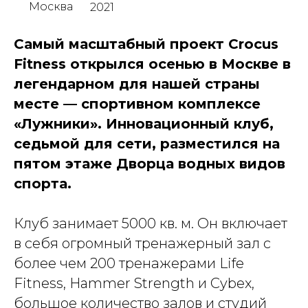
Москва
2021
Самый масштабный проект Crocus
Fitness открылся осенью в Москве в
легендарном для нашей страны
месте — спортивном комплексе
«Лужники». Инновационный клуб,
седьмой для сети, разместился на
пятом этаже Дворца водных видов
спорта.
Клуб занимает 5000 кв. м. Он включает
в себя огромный тренажерный зал с
более чем 200 тренажерами Life
Fitness, Hammer Strength и Cybex,
большое количество залов и студий