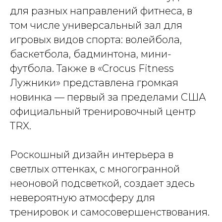
для разных направлений фитнеса, в
том числе универсальный зал для
игровых видов спорта: волейбола,
баскетбола, бадминтона, мини-
футбола. Также в «Crocus Fitness
Лужники» представлена громкая
новинка — первый за пределами США
официальный тренировочный центр
TRX.
Роскошный дизайн интерьера в
светлых оттенках, с многогранной
неоновой подсветкой, создает здесь
невероятную атмосферу для
тренировок и самосовершенствования.