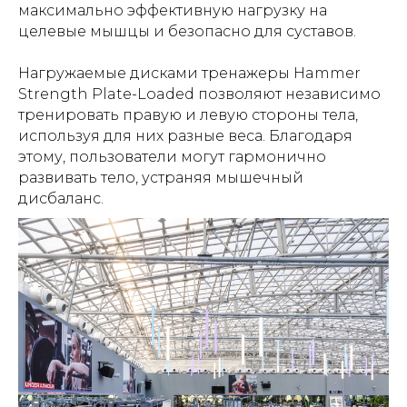
максимально эффективную нагрузку на
целевые мышцы и безопасно для суставов.
Нагружаемые дисками тренажеры Hammer
Strength Plate-Loaded позволяют независимо
тренировать правую и левую стороны тела,
используя для них разные веса. Благодаря
этому, пользователи могут гармонично
развивать тело, устраняя мышечный
дисбаланс.