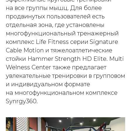
на все группы мышц. Для более
продвинутых пользователей есть
отдельная зона, где установлены
многофункциональный тренажерный
комплекс Life Fitness серии Signature
Cable Motion и тяжелоатлетические
стойки Hammer Strength HD Elite. Multi
Welness Center также предлагает
увлекательные тренировки в групповом
и индивидуальном формате
на многофункциональном комплексе
Synrgy360.