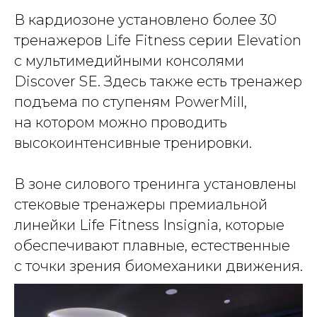
В кардиозоне установлено более 30
тренажеров Life Fitness серии Elevation
с мультимедийными консолями
Discover SE. Здесь также есть тренажер
подъема по ступеням PowerMill,
на котором можно проводить
высокоинтенсивные тренировки.
В зоне силового тренинга установлены
стековые тренажеры премиальной
линейки Life Fitness Insignia, которые
обеспечивают плавные, естественные
с точки зрения биомеханики движения.