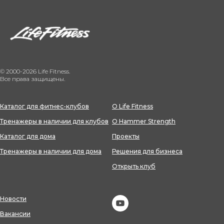
© 2000-2026 Life Fitness.
Все права защищены.
Каталог для фитнес-клубов
О Life Fitness
Тренажеры в наличии для клубов
О Hammer Strength
Каталог для дома
Проекты
Тренажеры в наличии для дома
Решения для бизнеса
Открыть клуб
Новости
Вакансии