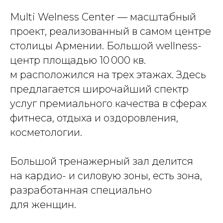
Multi Welness Center — масштабный
проект, реализованный в самом центре
столицы Армении. Большой wellness-
центр площадью 10 000 кв.
м расположился на трех этажах. Здесь
предлагается широчайший спектр
услуг премиального качества в сферах
фитнеса, отдыха и оздоровления,
косметологии.
Большой тренажерный зал делится
на кардио- и силовую зоны, есть зона,
разработанная специально
для женщин.