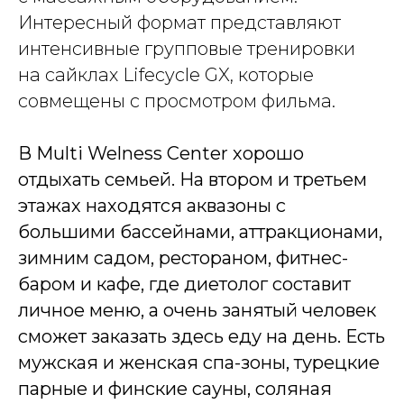
Интересный формат представляют
интенсивные групповые тренировки
на сайклах Lifecycle GX, которые
совмещены с просмотром фильма.
В Multi Welness Center хорошо
отдыхать семьей. На втором и третьем
этажах находятся аквазоны с
большими бассейнами, аттракционами,
зимним садом, рестораном, фитнес-
баром и кафе, где диетолог составит
личное меню, а очень занятый человек
сможет заказать здесь еду на день. Есть
мужская и женская спа-зоны, турецкие
парные и финские сауны, соляная