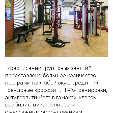
В расписании групповых занятий
представлено большое количество
программ на любой вкус. Среди них:
трендовые кроссфит и TRX-тренировки,
антигравити-йога в гамаках, классы
реабилитации, тренировки
с массажным оборудованием.