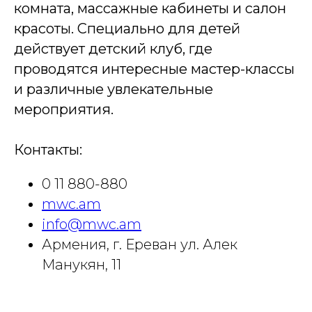
комната, массажные кабинеты и салон
красоты. Специально для детей
действует детский клуб, где
проводятся интересные мастер-классы
и различные увлекательные
мероприятия.
Контакты:
0 11 880-880
mwc.am
info@mwc.am
Армения, г. Ереван ул. Алек
Манукян, 11