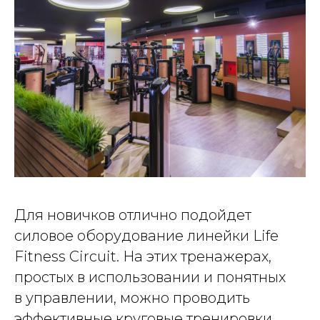
Для новичков отлично подойдет
силовое оборудование линейки Life
Fitness Circuit. На этих тренажерах,
простых в использовании и понятных
в управлении, можно проводить
эффективные круговые тренировки