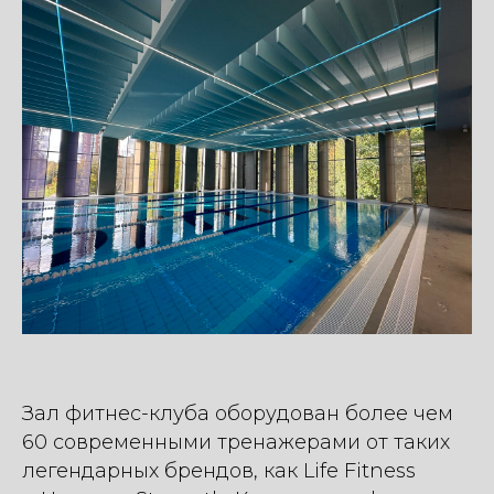
Зал фитнес-клуба оборудован более чем
60 современными тренажерами от таких
легендарных брендов, как Life Fitness