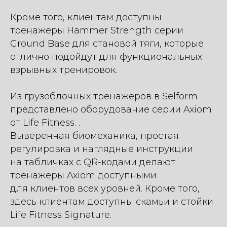
Кроме того, клиентам доступны
тренажеры Hammer Strength серии
Ground Base для становой тяги, которые
отлично подойдут для функциональных
взрывных тренировок.
Из грузоблочных тренажеров в Selform
представлено оборудование серии Axiom
от Life Fitness. .
Выверенная биомеханика, простая
регулировка и наглядные инструкции
на табличках с QR-кодами делают
тренажеры Axiom доступными
для клиентов всех уровней. Кроме того,
здесь клиентам доступны скамьи и стойки
Life Fitness Signature.