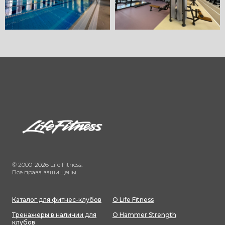
© 2000-2026 Life Fitness.
Все права защищены.
Каталог для фитнес-клубов
О Life Fitness
Тренажеры в наличии для
О Hammer Strength
клубов