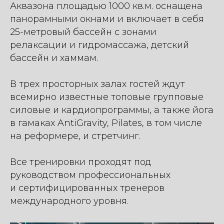
Аквазона площадью 1000 кв.м. оснащена
панорамными окнами и включает в себя
25-метровый бассейн с зонами
релаксации и гидромассажа, детский
бассейн и хаммам.
В трех просторных залах гостей ждут
всемирно известные топовые групповые
силовые и кардиопрограммы, а также йога
в гамаках AntiGravity, Pilates, в том числе
на реформере, и стретчинг.
Все тренировки проходят под
руководством профессиональных
и сертифицированных тренеров
международного уровня.