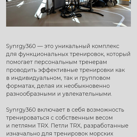
Synrgy360 — это уникальный комплекс
для функциональных тренировок, который
помогает персональным тренерам
проводить эффективные тренировки как
в индивидуальном, так и групповом
форматах, делая их необыкновенно
разнообразными и увлекательными.
Synrgy360 включает в себя возможность
тренироваться с собственным весом
и петлями TRX. Петли TRX, разработанные
изначально для тренировок морских