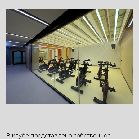
В клубе представлено собственное