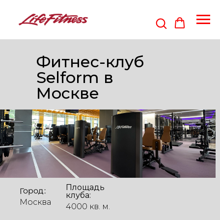
Фитнес-клуб
Selform в
Москве
Площадь
Город:
клуба:
Москва
4000 кв. м.