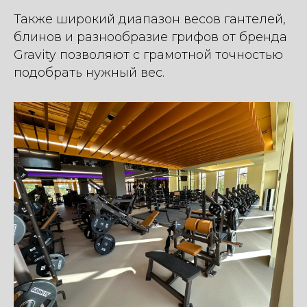
Также широкий диапазон весов гантелей,
блинов и разнообразие грифов от бренда
Gravity позволяют с грамотной точностью
подобрать нужный вес.