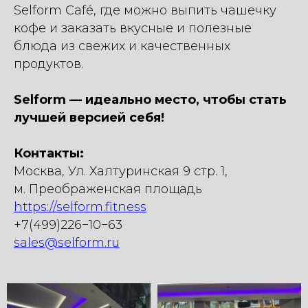
Selform Café, где можно выпить чашечку
кофе и заказать вкусные и полезные
блюда из свежих и качественных
продуктов.
Selform — идеально место, чтобы стать
лучшей версией себя!
Контакты:
Москва, Ул. Халтуринская 9 стр. 1,
м. Преображенская площадь
https://selform.fitness
+7(499)226−10−63
sales@selform.ru