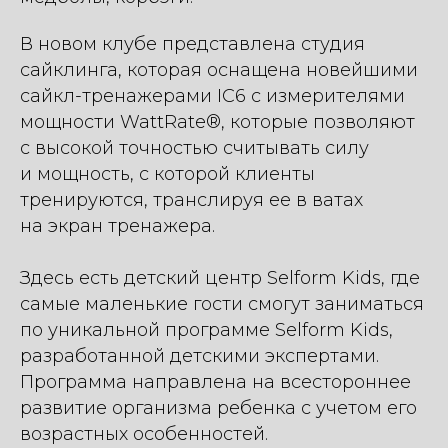
В новом клубе представлена студия
сайклинга, которая оснащена новейшими
сайкл-тренажерами IC6 с измерителями
мощности WattRate®, которые позволяют
с высокой точностью считывать силу
и мощность, с которой клиенты
тренируются, транслируя ее в ватах
на экран тренажера.
Здесь есть детский центр Selform Kids, где
самые маленькие гости смогут заниматься
по уникальной программе Selform Kids,
разработанной детскими экспертами.
Программа направлена на всестороннее
развитие организма ребенка с учетом его
возрастных особенностей.