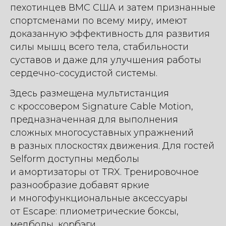
пехотинцев ВМС США и затем признанные
спортсменами по всему миру, имеют
доказанную эффективность для развития
силы мышц всего тела, стабильности
суставов и даже для улучшения работы
сердечно-сосудистой системы.
Здесь размещена мультистанция
с кроссовером Signature Cable Motion,
предназначенная для выполнения
сложных многосуставных упражнений
в разных плоскостях движения. Для гостей
Selform доступны медболы
и амортизаторы от TRX. Тренировочное
разнообразие добавят яркие
и многофункциональные аксессуары
от Escape: плиометрические боксы,
медболы, корбэги.