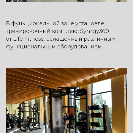
В функциональной зоне установлен
тренировочный комплекс Synrgy360
от Life Fitness, оснащенный различным
функциональным оборудованием.