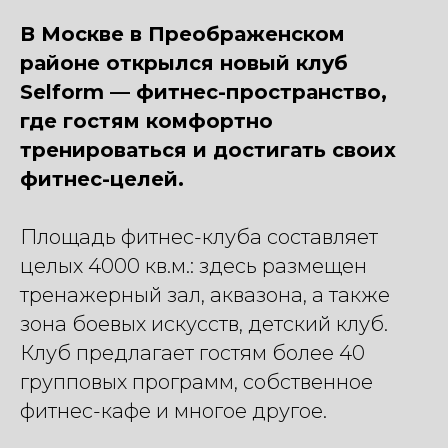
В Москве в Преображенском
районе открылся новый клуб
Selform — фитнес-пространство,
где гостям комфортно
тренироваться и достигать своих
фитнес-целей.
Площадь фитнес-клуба составляет
целых 4000 кв.м.: здесь размещен
тренажерный зал, аквазона, а также
зона боевых искусств, детский клуб.
Клуб предлагает гостям более 40
групповых программ, собственное
фитнес-кафе и многое другое.