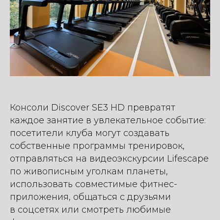
Консоли Discover SE3 HD превратят
каждое занятие в увлекательное событие:
посетители клуба могут создавать
собственные программы тренировок,
отправляться на видеоэкскурсии Lifescape
по живописным уголкам планеты,
использовать совместимые фитнес-
приложения, общаться с друзьями
в соцсетях или смотреть любимые