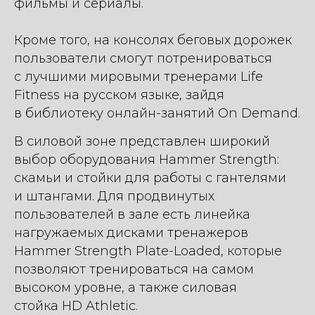
фильмы и сериалы.
Кроме того, на консолях беговых дорожек
пользователи смогут потренироваться
с лучшими мировыми тренерами Life
Fitness на русском языке, зайдя
в библиотеку онлайн-занятий On Demand.
В силовой зоне представлен широкий
выбор оборудования Hammer Strength:
скамьи и стойки для работы с гантелями
и штангами. Для продвинутых
пользователей в зале есть линейка
нагружаемых дисками тренажеров
Hammer Strength Plate-Loaded, которые
позволяют тренироваться на самом
высоком уровне, а также силовая
стойка HD Athletic.