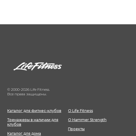
© 2000-2026 Life Fitness.
Все права защищены.
Каталог для фитнес-клубов
О Life Fitness
Тренажеры в наличии для
О Hammer Strength
клубов
Проекты
Каталог для дома