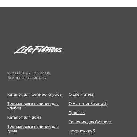
© 2000-2026 Life Fitness.
Все права защищены.
Каталог для фитнес-клубов
О Life Fitness
Тренажеры в наличии для
О Hammer Strength
клубов
Проекты
Каталог для дома
Решения для бизнеса
Тренажеры в наличии для
дома
Открыть клуб