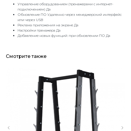
Управление оборудованием (тренажерами с интернет-
подключением) Да
Обновление ПО Удаленно через менеджерский интерфейс
или через USB
Реклама приложения на экране Да
Настройки тренажера Да
Добавление новых функций: при обновлении ПО Да
Смотрите также