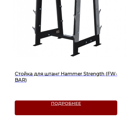
Стойка для штанг Hammer Strength (FW-
BAR)
ПОДРОБНЕЕ