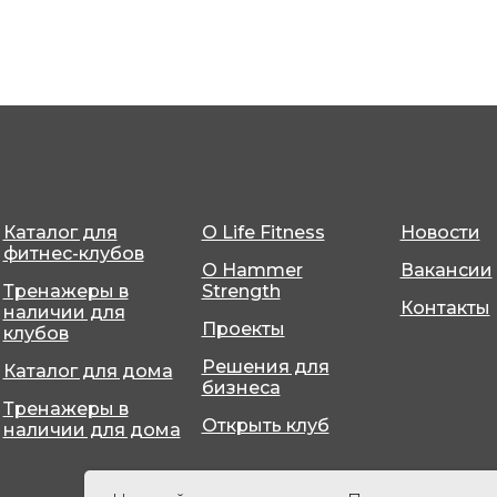
Каталог для
О Life Fitness
Новости
фитнес-клубов
О Hammer
Вакансии
Тренажеры в
Strength
Контакты
наличии для
Проекты
клубов
Решения для
Каталог для дома
бизнеса
Тренажеры в
Открыть клуб
наличии для дома