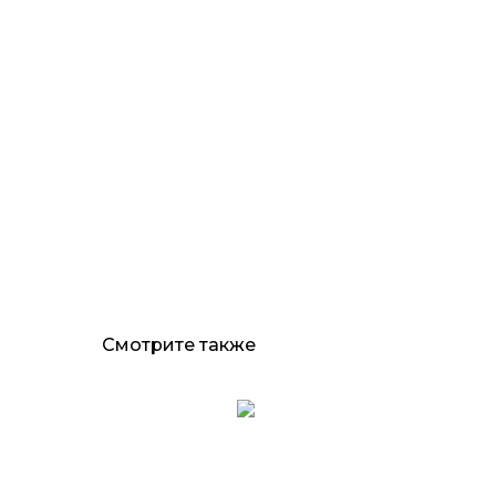
Смотрите также