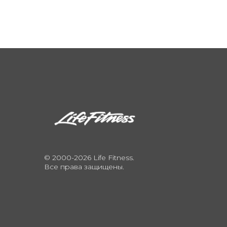
© 2000-2026 Life Fitness.
Все права защищены.