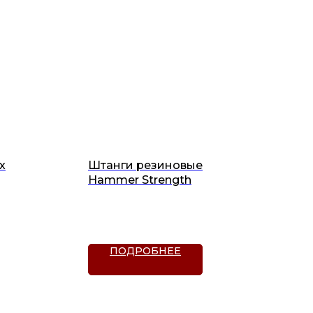
х
Штанги резиновые
Hammer Strength
ПОДРОБНЕЕ