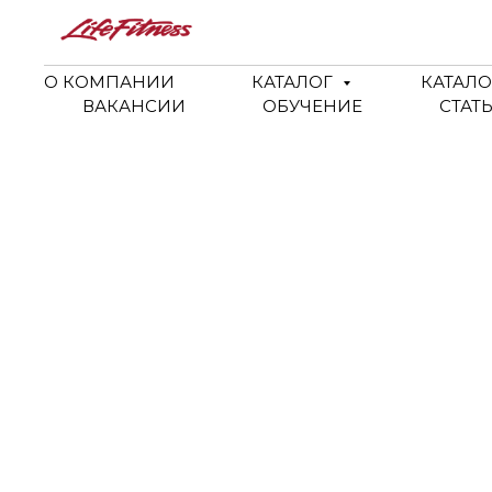
О КОМПАНИИ
КАТАЛОГ
КАТАЛО
ВАКАНСИИ
ОБУЧЕНИЕ
СТАТ