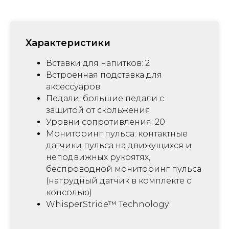
Характеристики
Вставки для напитков: 2
Встроенная подставка для
аксессуаров
Педали: большие педали с
защитой от скольжения
Уровни сопротивления: 20
Мониторинг пульса: контактные
датчики пульса на движущихся и
неподвижных рукоятях,
беспроводной мониторинг пульса
(нагрудный датчик в комплекте с
консолью)
WhisperStride™ Technology