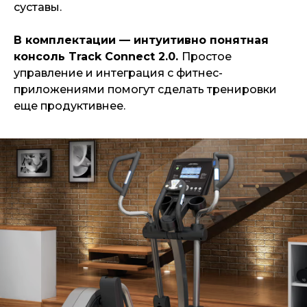
суставы.
В комплектации — интуитивно понятная
консоль Track Connec
t 2.0.
Простое
управление и интеграция с фитнес-
приложениями помогут сделать тренировки
еще продуктивнее.