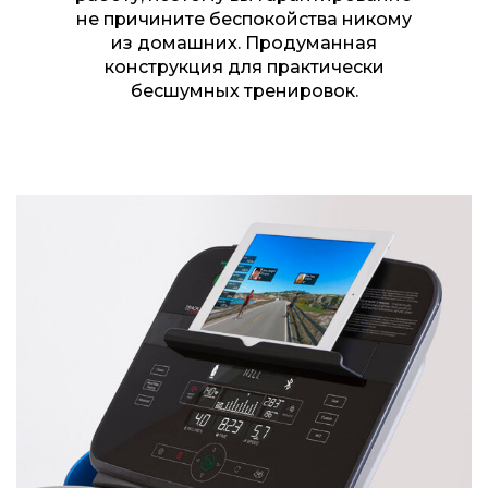
не причините беспокойства никому
из домашних. Продуманная
конструкция для практически
бесшумных тренировок.