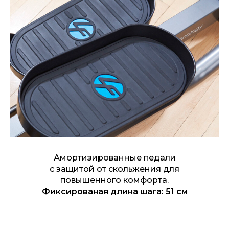
Амортизированные педали
с защитой от скольжения для
повышенного комфорта.
Фиксированая длина шага: 51 см