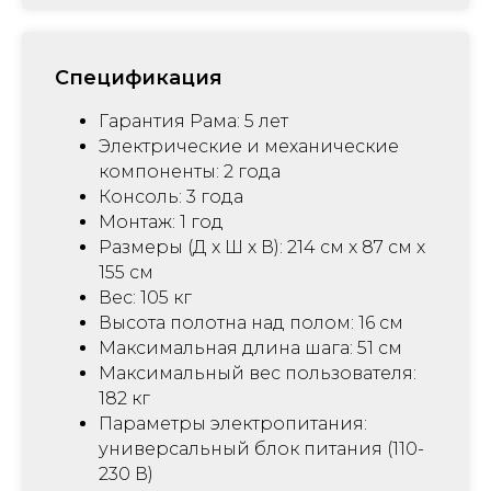
Спецификация
Гарантия Рама: 5 лет
Электрические и механические
компоненты: 2 года
Консоль: 3 года
Монтаж: 1 год
Размеры (Д x Ш x В): 214 см x 87 см x
155 см
Вес: 105 кг
Высота полотна над полом: 16 см
Максимальная длина шага: 51 см
Максимальный вес пользователя:
182 кг
Параметры электропитания:
универсальный блок питания (110-
230 В)