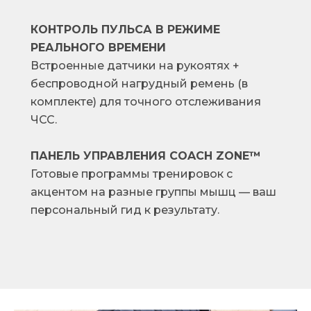
КОНТРОЛЬ ПУЛЬСА В РЕЖИМЕ
РЕАЛЬНОГО ВРЕМЕНИ
Встроенные датчики на рукоятях +
беспр
оводной нагрудный ремень (в
комплекте) для точног
о отслеживания
ЧСС.
ПАНЕЛЬ УПРАВЛЕНИЯ COACH ZONE™
Готовые программы тренировок с
акцентом на разные группы мышц — ваш
персональный гид к результату.