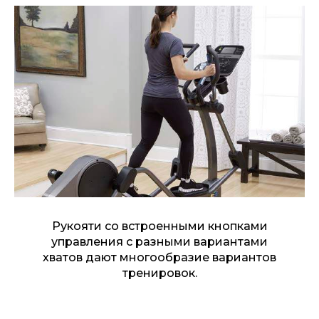
Рукояти со встроенными кнопками
управления с разными вариантами
хватов дают многообразие вариантов
тренировок.